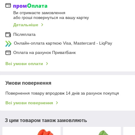
Ви отримаєте замовлення
або гроші повернуться на вашу картку
Детальніше
Післяплата
Онлайн-оплата карткою Visa, Mastercard - LiqPay
Оплата на рахунок ПриватБанк
Всі умови оплати
Умови повернення
Повернення товару впродовж 14 днів за рахунок покупця
Всі умови повернення
З цим товаром також замовляють