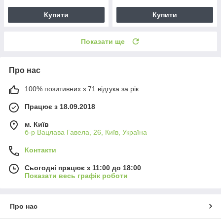
Купити
Купити
Показати ще
Про нас
100% позитивних з 71 відгука за рік
Працює з 18.09.2018
м. Київ
б-р Вацлава Гавела, 26, Київ, Україна
Контакти
Сьогодні працює з 11:00 до 18:00
Показати весь графік роботи
Про нас