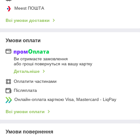
Meest ПОШТА
Всі умови доставки
Умови оплати
Ви отримаєте замовлення
або гроші повернуться на вашу картку
Детальніше
Оплатити частинами
Післяплата
Онлайн-оплата карткою Visa, Mastercard - LiqPay
Всі умови оплати
Умови повернення