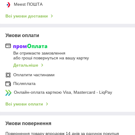
Meest ПОШТА
Всі умови доставки
Умови оплати
Ви отримаєте замовлення
або гроші повернуться на вашу картку
Детальніше
Оплатити частинами
Післяплата
Онлайн-оплата карткою Visa, Mastercard - LiqPay
Всі умови оплати
Умови повернення
Повернення товару впродовж 14 днів за рахунок покупця