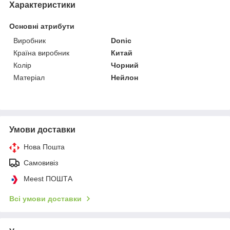
Характеристики
Основні атрибути
Виробник
Donic
Країна виробник
Китай
Колір
Чорний
Матеріал
Нейлон
Умови доставки
Нова Пошта
Самовивіз
Meest ПОШТА
Всі умови доставки