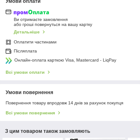
Умови оплати
Ви отримаєте замовлення
або гроші повернуться на вашу картку
Детальніше
Оплатити частинами
Післяплата
Онлайн-оплата карткою Visa, Mastercard - LiqPay
Всі умови оплати
Умови повернення
Повернення товару впродовж 14 днів за рахунок покупця
Всі умови повернення
З цим товаром також замовляють