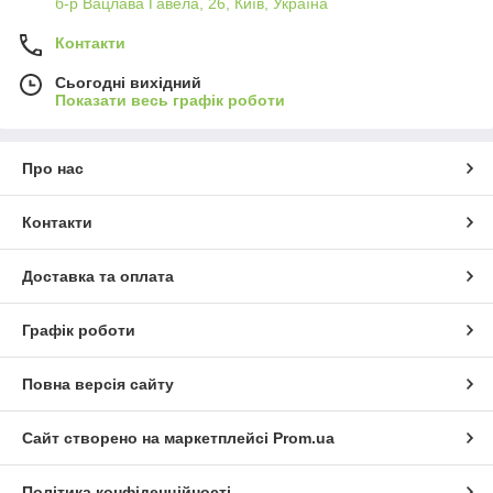
б-р Вацлава Гавела, 26, Київ, Україна
Контакти
Сьогодні вихідний
Показати весь графік роботи
Про нас
Контакти
Доставка та оплата
Графік роботи
Повна версія сайту
Сайт створено на маркетплейсі
Prom.ua
Політика конфіденційності