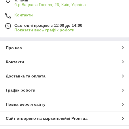
б-р Вацлава Гавела, 26, Київ, Україна
Контакти
Сьогодні працює з 11:00 до 14:00
Показати весь графік роботи
Про нас
Контакти
Доставка та оплата
Графік роботи
Повна версія сайту
Сайт створено на маркетплейсі
Prom.ua