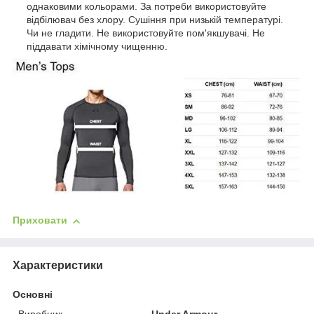
однаковими кольорами. За потреби використовуйте
відбілювач без хлору. Сушіння при низькій температурі.
Чи не гладити. Не використовуйте пом'якшувачі. Не
піддавати хімічному чищенню.
Приховати
Характеристики
Основні