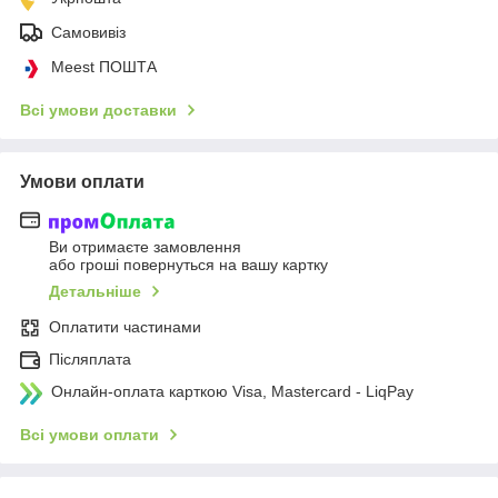
Самовивіз
Meest ПОШТА
Всі умови доставки
Умови оплати
Ви отримаєте замовлення
або гроші повернуться на вашу картку
Детальніше
Оплатити частинами
Післяплата
Онлайн-оплата карткою Visa, Mastercard - LiqPay
Всі умови оплати