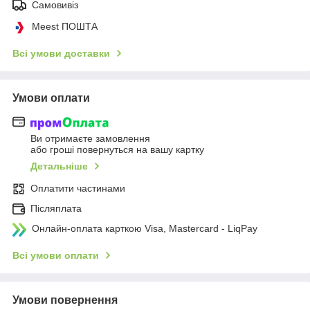
Самовивіз
Meest ПОШТА
Всі умови доставки
Умови оплати
Ви отримаєте замовлення
або гроші повернуться на вашу картку
Детальніше
Оплатити частинами
Післяплата
Онлайн-оплата карткою Visa, Mastercard - LiqPay
Всі умови оплати
Умови повернення