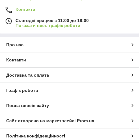
Контакти
Сьогодні працює з 11:00 до 18:00
Показати весь графік роботи
Про нас
Контакти
Доставка та оплата
Графік роботи
Повна версія сайту
Сайт створено на маркетплейсі
Prom.ua
Політика конфіденційності