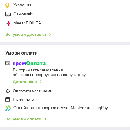
Укрпошта
Самовивіз
Meest ПОШТА
Всі умови доставки
Умови оплати
Ви отримаєте замовлення
або гроші повернуться на вашу картку
Детальніше
Оплатити частинами
Післяплата
Онлайн-оплата карткою Visa, Mastercard - LiqPay
Всі умови оплати