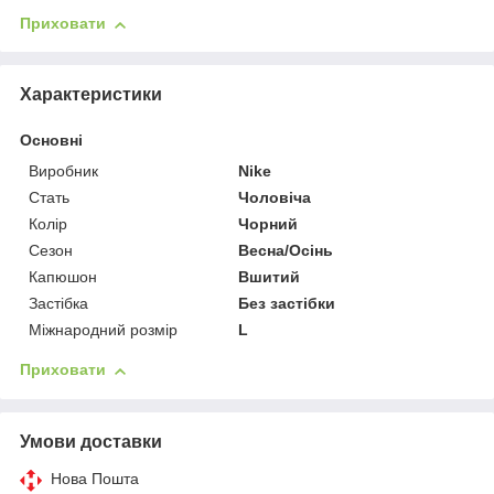
Приховати
Характеристики
Основні
Виробник
Nike
Стать
Чоловіча
Колір
Чорний
Сезон
Весна/Осінь
Капюшон
Вшитий
Застібка
Без застібки
Міжнародний розмір
L
Приховати
Умови доставки
Нова Пошта