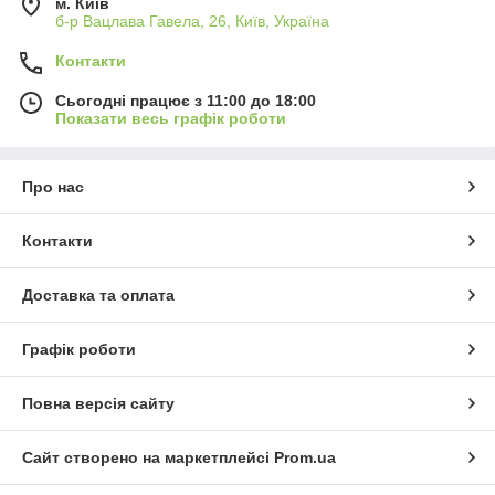
м. Київ
б-р Вацлава Гавела, 26, Київ, Україна
Контакти
Сьогодні працює з 11:00 до 18:00
Показати весь графік роботи
Про нас
Контакти
Доставка та оплата
Графік роботи
Повна версія сайту
Сайт створено на маркетплейсі
Prom.ua