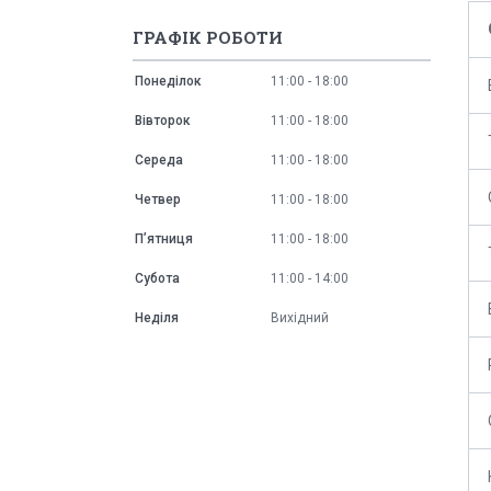
ГРАФІК РОБОТИ
Понеділок
11:00
18:00
Вівторок
11:00
18:00
Середа
11:00
18:00
Четвер
11:00
18:00
Пʼятниця
11:00
18:00
Субота
11:00
14:00
Неділя
Вихідний