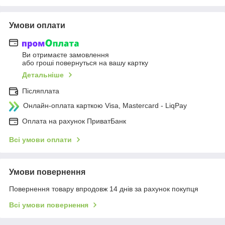
Умови оплати
Ви отримаєте замовлення
або гроші повернуться на вашу картку
Детальніше
Післяплата
Онлайн-оплата карткою Visa, Mastercard - LiqPay
Оплата на рахунок ПриватБанк
Всі умови оплати
Умови повернення
Повернення товару впродовж 14 днів за рахунок покупця
Всі умови повернення