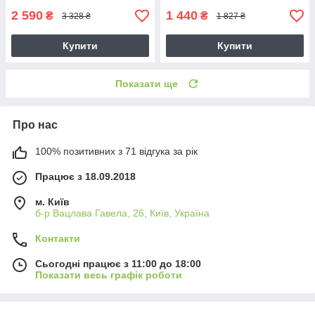
2 590
1 440
₴
₴
3 328 ₴
1 827 ₴
Купити
Купити
Показати ще
Про нас
100% позитивних з 71 відгука за рік
Працює з 18.09.2018
м. Київ
б-р Вацлава Гавела, 26, Київ, Україна
Контакти
Сьогодні працює з 11:00 до 18:00
Показати весь графік роботи