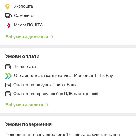
Укрпошта
Самовивіз
Meest ПОШТА
Всі умови доставки
Умови оплати
Післяплата
Онлайн-оплата карткою Visa, Mastercard - LiqPay
Оплата на рахунок ПриватБанк
Оплата на р/рахунок без ПДВ для юр. осіб
Всі умови оплати
Умови повернення
Повернення товару впродовж 14 днів за рахунок покупця