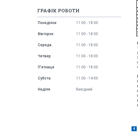
ГРАФІК РОБОТИ
Понеділок
11:00
18:00
Вівторок
11:00
18:00
Середа
11:00
18:00
Четвер
11:00
18:00
Пʼятниця
11:00
18:00
Субота
11:00
14:00
Неділя
Вихідний