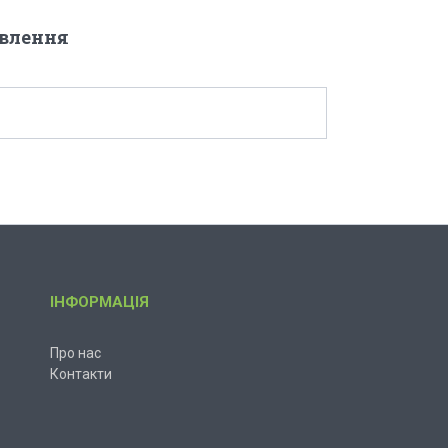
овлення
ІНФОРМАЦІЯ
Про нас
Контакти