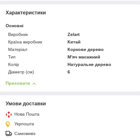
Характеристики
Основні
Виробник
Zelart
Країна виробник
Китай
Матеріал
Коркове дерево
Тип
М'яч масажний
Колір
Натуральне дерево
Діаметр (см)
6
Приховати
Умови доставки
Нова Пошта
Укрпошта
Самовивіз