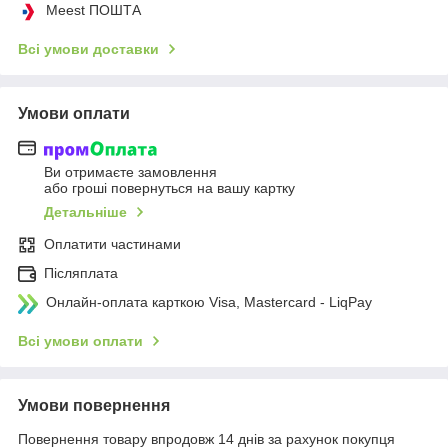
Meest ПОШТА
Всі умови доставки
Умови оплати
Ви отримаєте замовлення
або гроші повернуться на вашу картку
Детальніше
Оплатити частинами
Післяплата
Онлайн-оплата карткою Visa, Mastercard - LiqPay
Всі умови оплати
Умови повернення
Повернення товару впродовж 14 днів за рахунок покупця