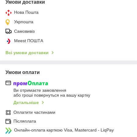
Умови доставки
Нова Пошта
Укрпошта
Самовивіз
Meest ПОШТА
Всі умови доставки
Умови оплати
Ви отримаєте замовлення
або гроші повернуться на вашу картку
Детальніше
Оплатити частинами
Післяплата
Онлайн-оплата карткою Visa, Mastercard - LiqPay