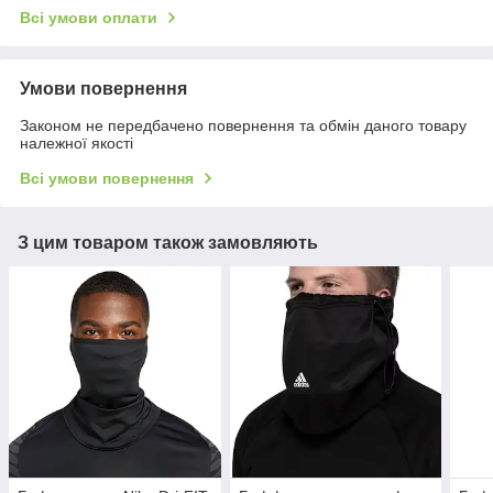
Всі умови оплати
Умови повернення
Законом не передбачено повернення та обмін даного товару
належної якості
Всі умови повернення
З цим товаром також замовляють