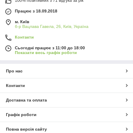
100% позитивних з 71 відгука за рік
Працює з 18.09.2018
м. Київ
б-р Вацлава Гавела, 26, Київ, Україна
Контакти
Сьогодні працює з 11:00 до 18:00
Показати весь графік роботи
Про нас
Контакти
Доставка та оплата
Графік роботи
Повна версія сайту