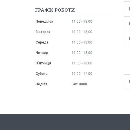
ГРАФІК РОБОТИ
Понеділок
11:00
18:00
Вівторок
11:00
18:00
Середа
11:00
18:00
Четвер
11:00
18:00
Пʼятниця
11:00
18:00
Субота
11:00
14:00
Неділя
Вихідний