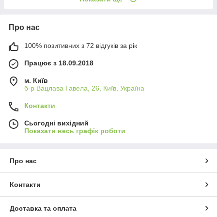
Про нас
100% позитивних з 72 відгуків за рік
Працює з 18.09.2018
м. Київ
б-р Вацлава Гавела, 26, Київ, Україна
Контакти
Сьогодні вихідний
Показати весь графік роботи
Про нас
Контакти
Доставка та оплата