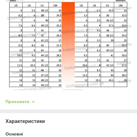
Приховати
Характеристики
Основні