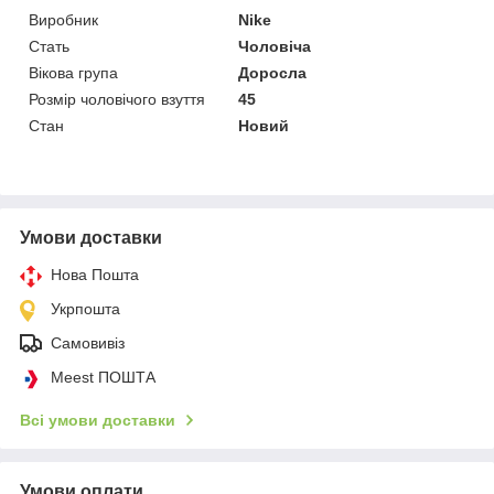
Виробник
Nike
Стать
Чоловіча
Вікова група
Доросла
Розмір чоловічого взуття
45
Стан
Новий
Умови доставки
Нова Пошта
Укрпошта
Самовивіз
Meest ПОШТА
Всі умови доставки
Умови оплати