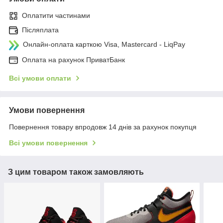
Оплатити частинами
Післяплата
Онлайн-оплата карткою Visa, Mastercard - LiqPay
Оплата на рахунок ПриватБанк
Всі умови оплати
Умови повернення
Повернення товару впродовж 14 днів за рахунок покупця
Всі умови повернення
З цим товаром також замовляють