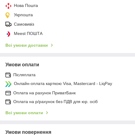
Нова Пошта
Укрпошта
Самовивіз
Meest ПОШТА
Всі умови доставки
Умови оплати
Післяплата
Онлайн-оплата карткою Visa, Mastercard - LiqPay
Оплата на рахунок ПриватБанк
Оплата на р/рахунок без ПДВ для юр. осіб
Всі умови оплати
Умови повернення