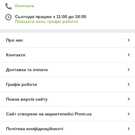
Контакти
Сьогодні працює з 11:00 до 18:00
Показати весь графік роботи
Про нас
Контакти
Доставка та оплата
Графік роботи
Повна версія сайту
Сайт створено на маркетплейсі
Prom.ua
Політика конфіденційності