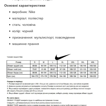
Основні характеристики
виробник: Nike
матеріал: поліестер
стать: чоловіча
колір: чорний
призначення: мультиспорт, повсякденне
машинне прання