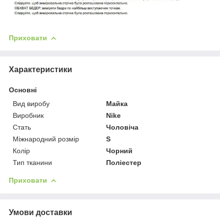
Приховати
Характеристики
Основні
Вид виробу
Майка
Виробник
Nike
Стать
Чоловіча
Міжнародний розмір
S
Колір
Чорний
Тип тканини
Поліестер
Приховати
Умови доставки