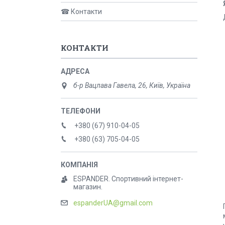
☎ Контакти
КОНТАКТИ
б-р Вацлава Гавела, 26, Київ, Україна
+380 (67) 910-04-05
+380 (63) 705-04-05
ESPANDER. Спортивний інтернет-
магазин.
espanderUA@gmail.com