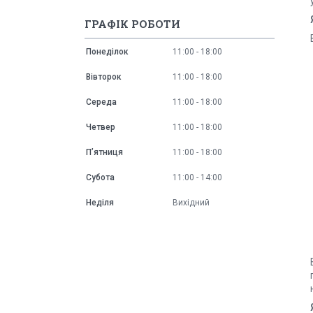
ГРАФІК РОБОТИ
Понеділок
11:00
18:00
Вівторок
11:00
18:00
Середа
11:00
18:00
Четвер
11:00
18:00
Пʼятниця
11:00
18:00
Субота
11:00
14:00
Неділя
Вихідний