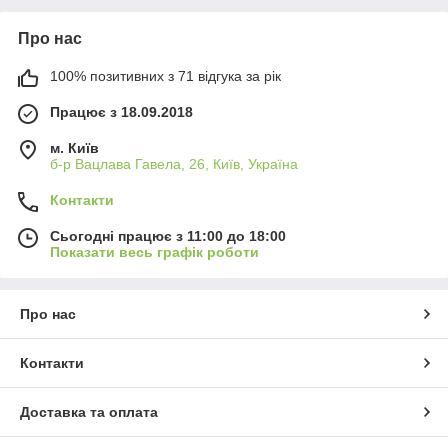
Про нас
100% позитивних з 71 відгука за рік
Працює з 18.09.2018
м. Київ
б-р Вацлава Гавела, 26, Київ, Україна
Контакти
Сьогодні працює з 11:00 до 18:00
Показати весь графік роботи
Про нас
Контакти
Доставка та оплата