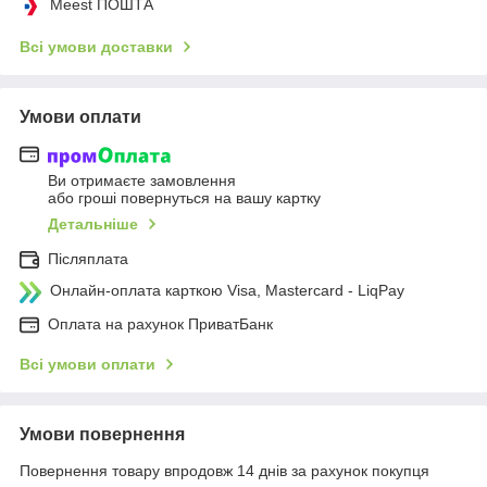
Meest ПОШТА
Всі умови доставки
Умови оплати
Ви отримаєте замовлення
або гроші повернуться на вашу картку
Детальніше
Післяплата
Онлайн-оплата карткою Visa, Mastercard - LiqPay
Оплата на рахунок ПриватБанк
Всі умови оплати
Умови повернення
Повернення товару впродовж 14 днів за рахунок покупця