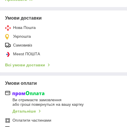
Умови доставки
Нова Пошта
Укрпошта
Самовивіз
Meest ПОШТА
Всі умови доставки
Умови оплати
Ви отримаєте замовлення
або гроші повернуться на вашу картку
Детальніше
Оплатити частинами