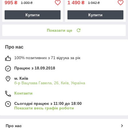
995
1 490
₴
₴
1 300 ₴
1 942 ₴
Купити
Купити
Показати ще
Про нас
100% позитивних з 71 відгука за рік
Працює з 18.09.2018
м. Київ
б-р Вацлава Гавела, 26, Київ, Україна
Контакти
Сьогодні працює з 11:00 до 18:00
Показати весь графік роботи
Про нас