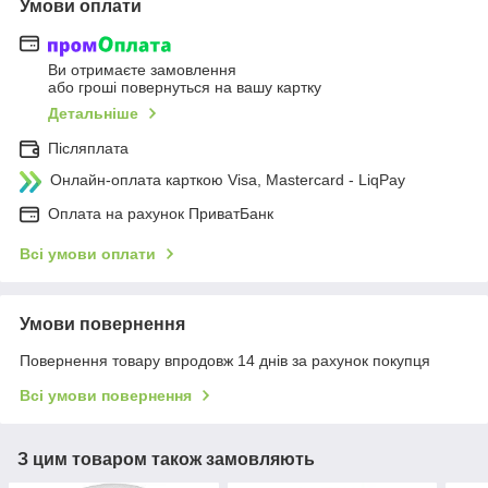
Умови оплати
Ви отримаєте замовлення
або гроші повернуться на вашу картку
Детальніше
Післяплата
Онлайн-оплата карткою Visa, Mastercard - LiqPay
Оплата на рахунок ПриватБанк
Всі умови оплати
Умови повернення
Повернення товару впродовж 14 днів за рахунок покупця
Всі умови повернення
З цим товаром також замовляють