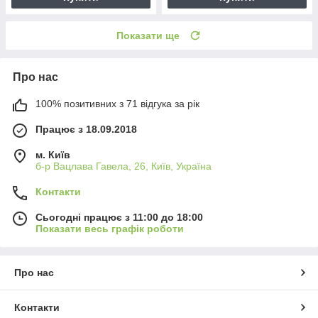
Показати ще
Про нас
100% позитивних з 71 відгука за рік
Працює з 18.09.2018
м. Київ
б-р Вацлава Гавела, 26, Київ, Україна
Контакти
Сьогодні працює з 11:00 до 18:00
Показати весь графік роботи
Про нас
Контакти