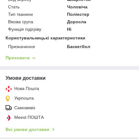
Стать
Чоловіча
Тип тканини
Поліестер
Вікова група
Доросла
Функція підігріву
Ні
Користувальницькі характеристики
Призначення
Баскетбол
Приховати
Умови доставки
Нова Пошта
Укрпошта
Самовивіз
Meest ПОШТА
Всі умови доставки