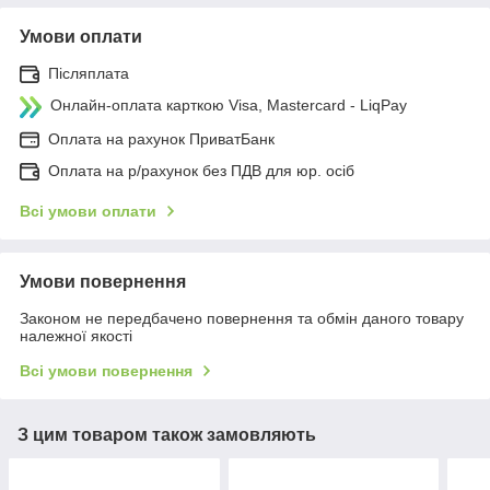
Умови оплати
Післяплата
Онлайн-оплата карткою Visa, Mastercard - LiqPay
Оплата на рахунок ПриватБанк
Оплата на р/рахунок без ПДВ для юр. осіб
Всі умови оплати
Умови повернення
Законом не передбачено повернення та обмін даного товару
належної якості
Всі умови повернення
З цим товаром також замовляють