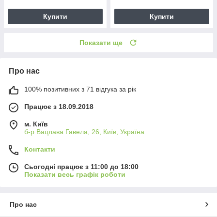
Купити
Купити
Показати ще
Про нас
100% позитивних з 71 відгука за рік
Працює з 18.09.2018
м. Київ
б-р Вацлава Гавела, 26, Київ, Україна
Контакти
Сьогодні працює з 11:00 до 18:00
Показати весь графік роботи
Про нас