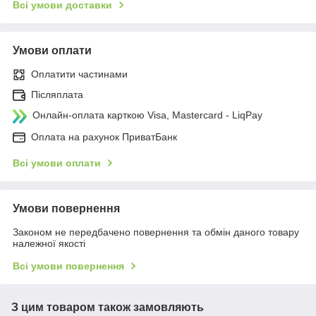
Всі умови доставки
Умови оплати
Оплатити частинами
Післяплата
Онлайн-оплата карткою Visa, Mastercard - LiqPay
Оплата на рахунок ПриватБанк
Всі умови оплати
Умови повернення
Законом не передбачено повернення та обмін даного товару
належної якості
Всі умови повернення
З цим товаром також замовляють