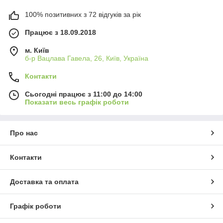
100% позитивних з 72 відгуків за рік
Працює з 18.09.2018
м. Київ
б-р Вацлава Гавела, 26, Київ, Україна
Контакти
Сьогодні працює з 11:00 до 14:00
Показати весь графік роботи
Про нас
Контакти
Доставка та оплата
Графік роботи