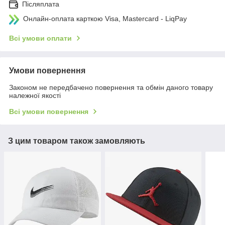
Післяплата
Онлайн-оплата карткою Visa, Mastercard - LiqPay
Всі умови оплати
Умови повернення
Законом не передбачено повернення та обмін даного товару
належної якості
Всі умови повернення
З цим товаром також замовляють