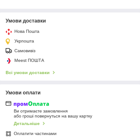
Умови доставки
Нова Пошта
Укрпошта
Самовивіз
Meest ПОШТА
Всі умови доставки
Умови оплати
Ви отримаєте замовлення
або гроші повернуться на вашу картку
Детальніше
Оплатити частинами