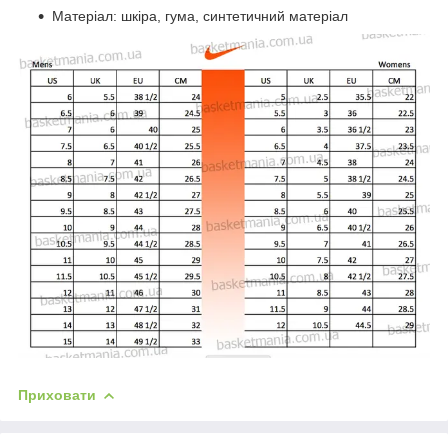
Матеріал: шкіра, гума, синтетичний матеріал
Приховати