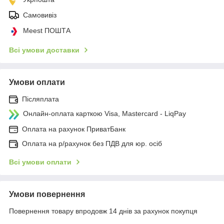
Самовивіз
Meest ПОШТА
Всі умови доставки
Умови оплати
Післяплата
Онлайн-оплата карткою Visa, Mastercard - LiqPay
Оплата на рахунок ПриватБанк
Оплата на р/рахунок без ПДВ для юр. осіб
Всі умови оплати
Умови повернення
Повернення товару впродовж 14 днів за рахунок покупця