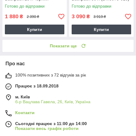
(1378415-001)
Готово до відправки
Готово до відправки
1 880
3 090
₴
₴
2 390 ₴
3 919 ₴
Купити
Купити
Показати ще
Про нас
100% позитивних з 72 відгуків за рік
Працює з 18.09.2018
м. Київ
б-р Вацлава Гавела, 26, Київ, Україна
Контакти
Сьогодні працює з 11:00 до 14:00
Показати весь графік роботи