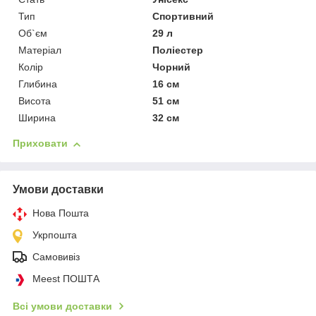
Тип
Спортивний
Об`єм
29 л
Матеріал
Поліестер
Колір
Чорний
Глибина
16 см
Висота
51 см
Ширина
32 см
Приховати
Умови доставки
Нова Пошта
Укрпошта
Самовивіз
Meest ПОШТА
Всі умови доставки