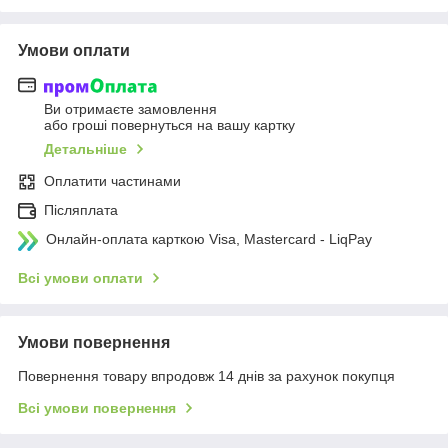
Умови оплати
Ви отримаєте замовлення
або гроші повернуться на вашу картку
Детальніше
Оплатити частинами
Післяплата
Онлайн-оплата карткою Visa, Mastercard - LiqPay
Всі умови оплати
Умови повернення
Повернення товару впродовж 14 днів за рахунок покупця
Всі умови повернення