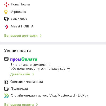
Нова Пошта
Укрпошта
Самовивіз
Meest ПОШТА
Всі умови доставки
Умови оплати
Ви отримаєте замовлення
або гроші повернуться на вашу картку
Детальніше
Оплатити частинами
Післяплата
Онлайн-оплата карткою Visa, Mastercard - LiqPay
Всі умови оплати