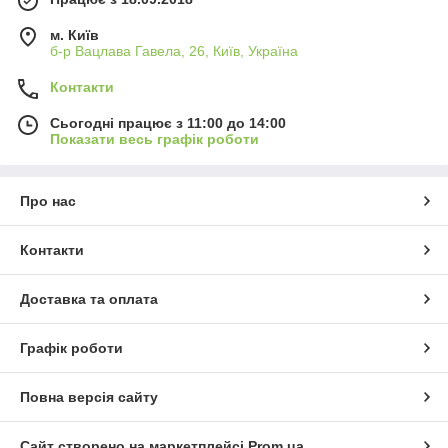
м. Київ
б-р Вацлава Гавела, 26, Київ, Україна
Контакти
Сьогодні працює з 11:00 до 14:00
Показати весь графік роботи
Про нас
Контакти
Доставка та оплата
Графік роботи
Повна версія сайту
Сайт створено на маркетплейсі
Prom.ua