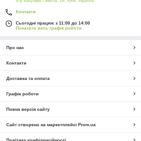
б-р Вацлава Гавела, 26, Київ, Україна
Контакти
Сьогодні працює з 11:00 до 14:00
Показати весь графік роботи
Про нас
Контакти
Доставка та оплата
Графік роботи
Повна версія сайту
Сайт створено на маркетплейсі
Prom.ua
Політика конфіденційності