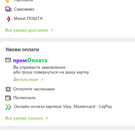
Самовивіз
Meest ПОШТА
Всі умови доставки
Умови оплати
Ви отримаєте замовлення
або гроші повернуться на вашу картку
Детальніше
Оплатити частинами
Післяплата
Онлайн-оплата карткою Visa, Mastercard - LiqPay
Всі умови оплати