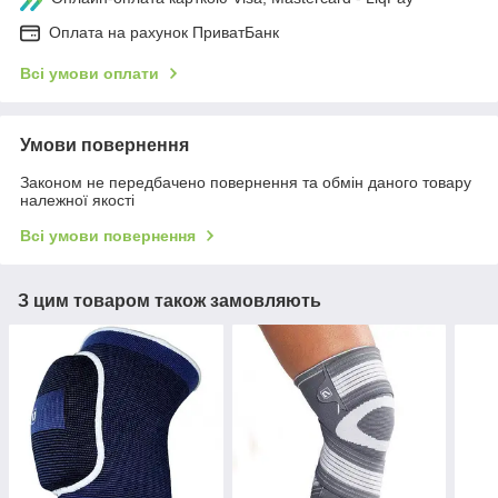
Оплата на рахунок ПриватБанк
Всі умови оплати
Умови повернення
Законом не передбачено повернення та обмін даного товару
належної якості
Всі умови повернення
З цим товаром також замовляють