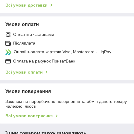
Всі умови доставки
Умови оплати
Оплатити частинами
Післяплата
Онлайн-оплата карткою Visa, Mastercard - LiqPay
Оплата на рахунок ПриватБанк
Всі умови оплати
Умови повернення
Законом не передбачено повернення та обмін даного товару
належної якості
Всі умови повернення
З цим товаром також замовляють