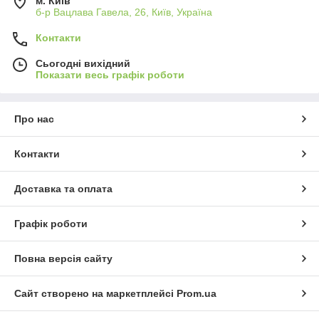
м. Київ
б-р Вацлава Гавела, 26, Київ, Україна
Контакти
Сьогодні вихідний
Показати весь графік роботи
Про нас
Контакти
Доставка та оплата
Графік роботи
Повна версія сайту
Сайт створено на маркетплейсі
Prom.ua