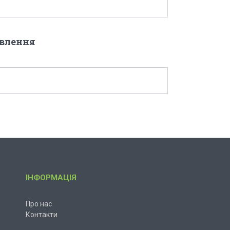
овлення
ІНФОРМАЦІЯ
Про нас
Контакти