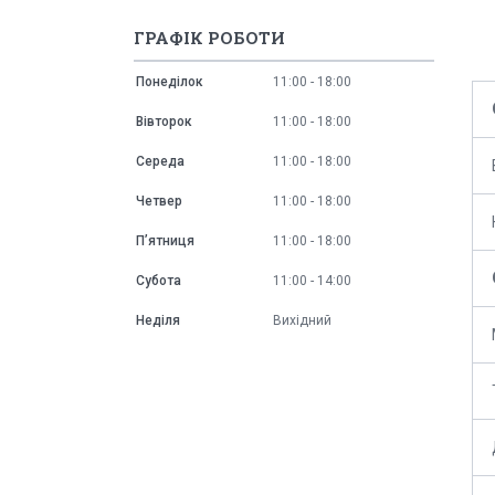
ГРАФІК РОБОТИ
Понеділок
11:00
18:00
Вівторок
11:00
18:00
Середа
11:00
18:00
Четвер
11:00
18:00
Пʼятниця
11:00
18:00
Субота
11:00
14:00
Неділя
Вихідний