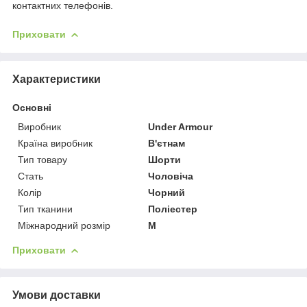
контактних телефонів.
Приховати
Характеристики
Основні
Виробник
Under Armour
Країна виробник
В'єтнам
Тип товару
Шорти
Стать
Чоловіча
Колір
Чорний
Тип тканини
Поліестер
Міжнародний розмір
M
Приховати
Умови доставки