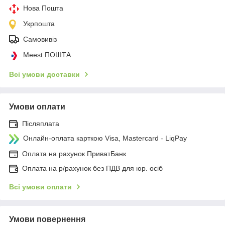
Нова Пошта
Укрпошта
Самовивіз
Meest ПОШТА
Всі умови доставки
Умови оплати
Післяплата
Онлайн-оплата карткою Visa, Mastercard - LiqPay
Оплата на рахунок ПриватБанк
Оплата на р/рахунок без ПДВ для юр. осіб
Всі умови оплати
Умови повернення