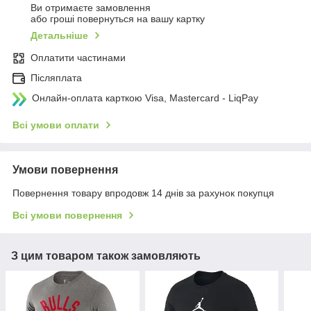
Ви отримаєте замовлення
або гроші повернуться на вашу картку
Детальніше
Оплатити частинами
Післяплата
Онлайн-оплата карткою Visa, Mastercard - LiqPay
Всі умови оплати
Умови повернення
Повернення товару впродовж 14 днів за рахунок покупця
Всі умови повернення
З цим товаром також замовляють