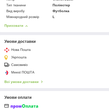
Тип тканини
Поліестер
Вид виробу
Футболка
Міжнародний розмір
L
Приховати
Умови доставки
Нова Пошта
Укрпошта
Самовивіз
Meest ПОШТА
Всі умови доставки
Умови оплати