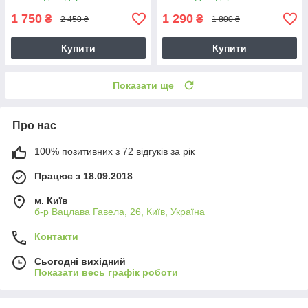
1 750
1 290
₴
₴
2 450 ₴
1 800 ₴
Купити
Купити
Показати ще
Про нас
100% позитивних з 72 відгуків за рік
Працює з 18.09.2018
м. Київ
б-р Вацлава Гавела, 26, Київ, Україна
Контакти
Сьогодні вихідний
Показати весь графік роботи