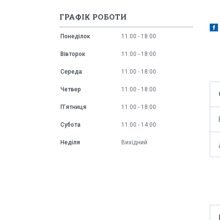
ГРАФІК РОБОТИ
Понеділок
11:00
18:00
Вівторок
11:00
18:00
Середа
11:00
18:00
Четвер
11:00
18:00
Пʼятниця
11:00
18:00
Субота
11:00
14:00
Неділя
Вихідний