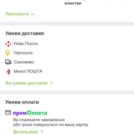
еластан
Приховати
Умови доставки
Нова Пошта
Укрпошта
Самовивіз
Meest ПОШТА
Всі умови доставки
Умови оплати
Ви отримаєте замовлення
або гроші повернуться на вашу картку
Детальніше