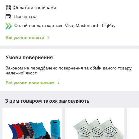
Оплатити частинами
Післяплата
Онлайн-оплата карткою Visa, Mastercard - LiqPay
Всі умови оплати
Умови повернення
Законом не передбачено повернення та обмін даного товару
належної якості
Всі умови повернення
З цим товаром також замовляють