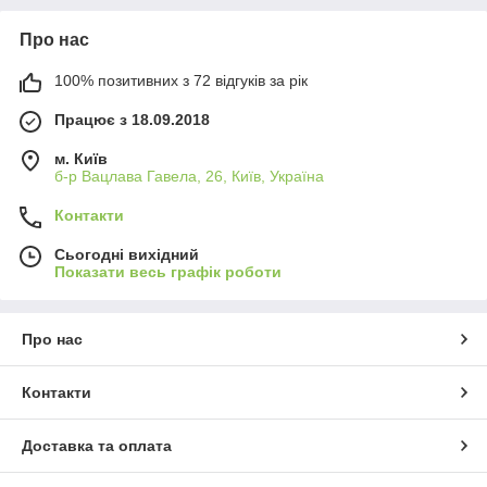
Про нас
100% позитивних з 72 відгуків за рік
Працює з 18.09.2018
м. Київ
б-р Вацлава Гавела, 26, Київ, Україна
Контакти
Сьогодні вихідний
Показати весь графік роботи
Про нас
Контакти
Доставка та оплата