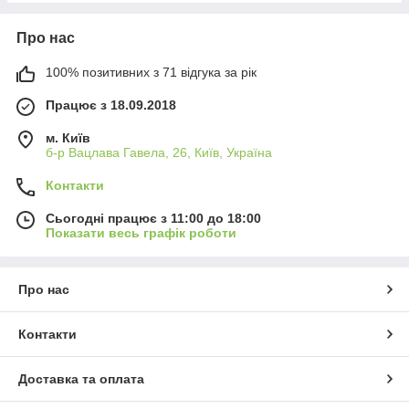
Про нас
100% позитивних з 71 відгука за рік
Працює з 18.09.2018
м. Київ
б-р Вацлава Гавела, 26, Київ, Україна
Контакти
Сьогодні працює з 11:00 до 18:00
Показати весь графік роботи
Про нас
Контакти
Доставка та оплата