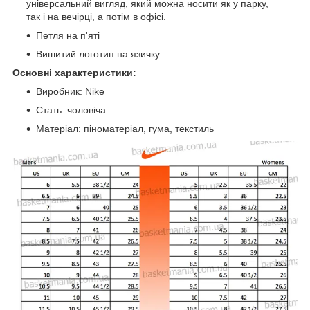
універсальний вигляд, який можна носити як у парку,
так і на вечірці, а потім в офісі.
Петля на п'яті
Вишитий логотип на язичку
Основні характеристики:
Виробник: Nike
Стать: чоловіча
Матеріал: піноматеріал, гума, текстиль