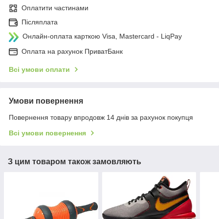
Оплатити частинами
Післяплата
Онлайн-оплата карткою Visa, Mastercard - LiqPay
Оплата на рахунок ПриватБанк
Всі умови оплати
Умови повернення
Повернення товару впродовж 14 днів за рахунок покупця
Всі умови повернення
З цим товаром також замовляють