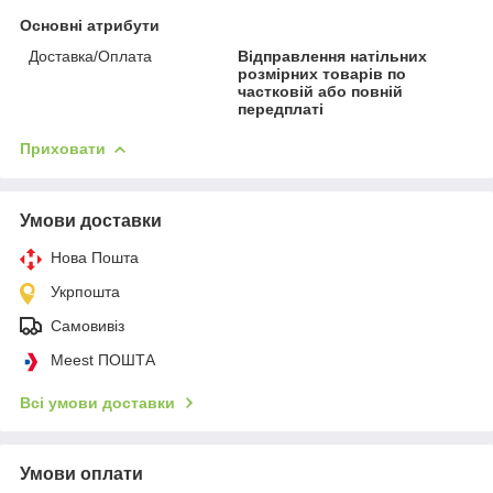
Основні атрибути
Доставка/Оплата
Відправлення натільних
розмірних товарів по
частковій або повній
передплаті
Приховати
Умови доставки
Нова Пошта
Укрпошта
Самовивіз
Meest ПОШТА
Всі умови доставки
Умови оплати