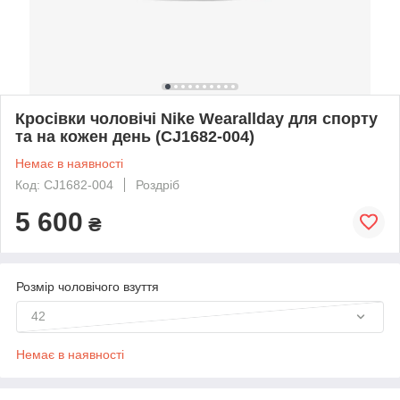
Кросівки чоловічі Nike Wearallday для спорту
та на кожен день (CJ1682-004)
Немає в наявності
Код: CJ1682-004
Роздріб
5 600
₴
Розмір чоловічого взуття
42
Немає в наявності