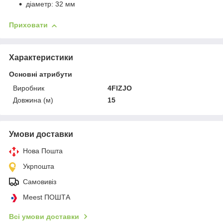
діаметр: 32 мм
Приховати
Характеристики
Основні атрибути
Виробник
4FIZJO
Довжина (м)
15
Умови доставки
Нова Пошта
Укрпошта
Самовивіз
Meest ПОШТА
Всі умови доставки