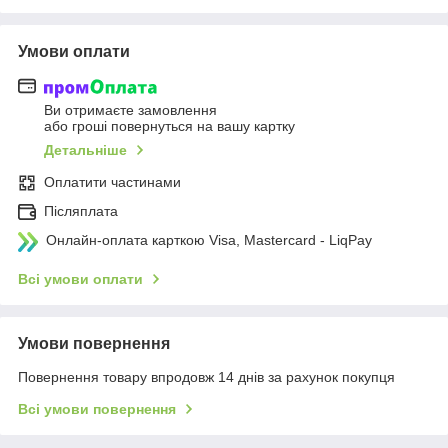
Умови оплати
Ви отримаєте замовлення
або гроші повернуться на вашу картку
Детальніше
Оплатити частинами
Післяплата
Онлайн-оплата карткою Visa, Mastercard - LiqPay
Всі умови оплати
Умови повернення
Повернення товару впродовж 14 днів за рахунок покупця
Всі умови повернення