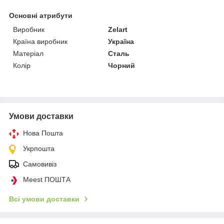
Основні атрибути
Виробник
Zelart
Країна виробник
Україна
Матеріал
Сталь
Колір
Чорний
Умови доставки
Нова Пошта
Укрпошта
Самовивіз
Meest ПОШТА
Всі умови доставки