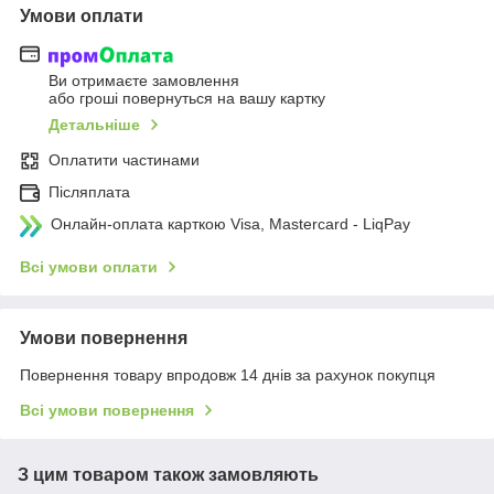
Умови оплати
Ви отримаєте замовлення
або гроші повернуться на вашу картку
Детальніше
Оплатити частинами
Післяплата
Онлайн-оплата карткою Visa, Mastercard - LiqPay
Всі умови оплати
Умови повернення
Повернення товару впродовж 14 днів за рахунок покупця
Всі умови повернення
З цим товаром також замовляють