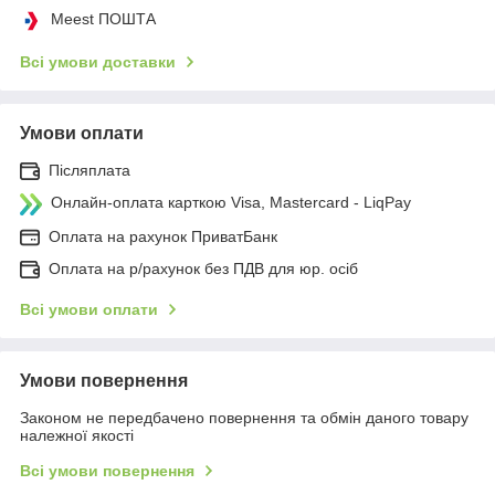
Meest ПОШТА
Всі умови доставки
Умови оплати
Післяплата
Онлайн-оплата карткою Visa, Mastercard - LiqPay
Оплата на рахунок ПриватБанк
Оплата на р/рахунок без ПДВ для юр. осіб
Всі умови оплати
Умови повернення
Законом не передбачено повернення та обмін даного товару
належної якості
Всі умови повернення