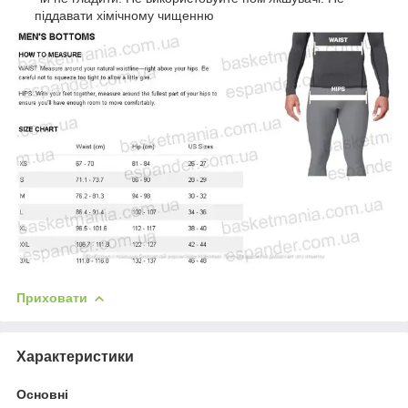
піддавати хімічному чищенню
Приховати
Характеристики
Основні