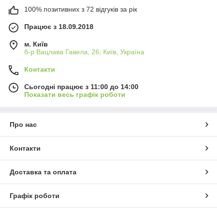
100% позитивних з 72 відгуків за рік
Працює з 18.09.2018
м. Київ
б-р Вацлава Гавела, 26, Київ, Україна
Контакти
Сьогодні працює з 11:00 до 14:00
Показати весь графік роботи
Про нас
Контакти
Доставка та оплата
Графік роботи