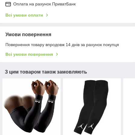
Оплата на рахунок ПриватБанк
Всі умови оплати
Умови повернення
Повернення товару впродовж 14 днів за рахунок покупця
Всі умови повернення
З цим товаром також замовляють