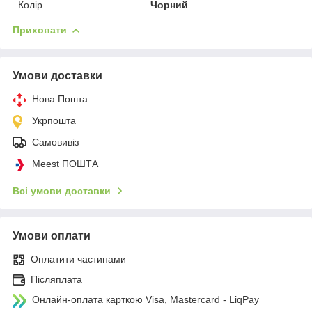
Колір
Чорний
Приховати
Умови доставки
Нова Пошта
Укрпошта
Самовивіз
Meest ПОШТА
Всі умови доставки
Умови оплати
Оплатити частинами
Післяплата
Онлайн-оплата карткою Visa, Mastercard - LiqPay