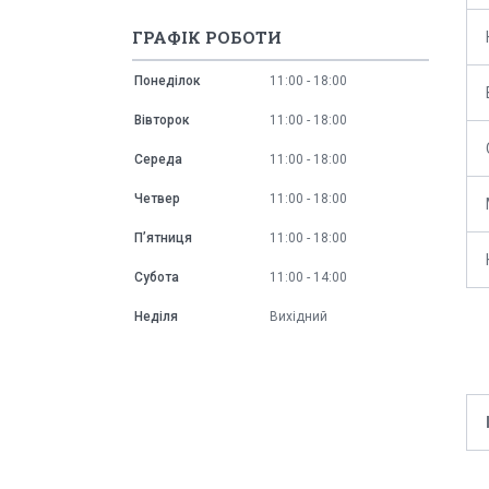
ГРАФІК РОБОТИ
Понеділок
11:00
18:00
Вівторок
11:00
18:00
Середа
11:00
18:00
Четвер
11:00
18:00
Пʼятниця
11:00
18:00
Субота
11:00
14:00
Неділя
Вихідний