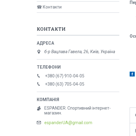
Пе
☎ Контакти
КОНТАКТИ
Ос
б-р Вацлава Гавела, 26, Київ, Україна
+380 (67) 910-04-05
+380 (63) 705-04-05
ESPANDER. Спортивний інтернет-
магазин.
espanderUA@gmail.com