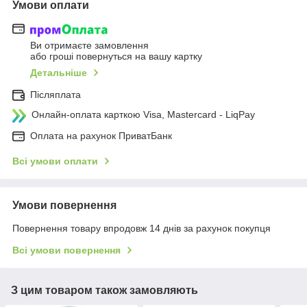
Умови оплати
Ви отримаєте замовлення
або гроші повернуться на вашу картку
Детальніше
Післяплата
Онлайн-оплата карткою Visa, Mastercard - LiqPay
Оплата на рахунок ПриватБанк
Всі умови оплати
Умови повернення
Повернення товару впродовж 14 днів за рахунок покупця
Всі умови повернення
З цим товаром також замовляють