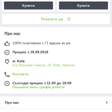
Купити
Купити
Показати ще
Про нас
100% позитивних з 71 відгука за рік
Працює з 18.09.2018
м. Київ
б-р Вацлава Гавела, 26, Київ, Україна
Контакти
Сьогодні працює з 11:00 до 18:00
Показати весь графік роботи
Про нас