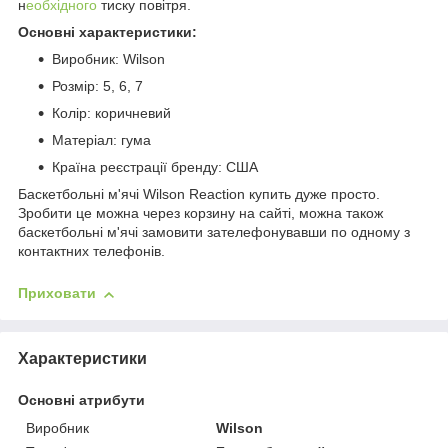
н
еобхідного
тиску повітря.
Основні характеристики:
Виробник: Wilson
Розмір: 5, 6, 7
Колір: коричневий
Матеріал: гума
Країна реєстрації бренду: США
Баскетбольні м'ячі Wilson Reaction купить дуже просто.
Зробити це можна через корзину на сайті, можна також
баскетбольні м'ячі замовити зателефонувавши по одному з
контактних телефонів.
Приховати
Характеристики
Основні атрибути
Виробник
Wilson