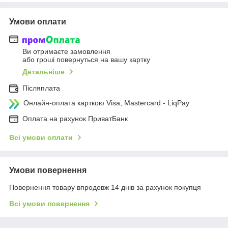
Умови оплати
Ви отримаєте замовлення
або гроші повернуться на вашу картку
Детальніше
Післяплата
Онлайн-оплата карткою Visa, Mastercard - LiqPay
Оплата на рахунок ПриватБанк
Всі умови оплати
Умови повернення
Повернення товару впродовж 14 днів за рахунок покупця
Всі умови повернення