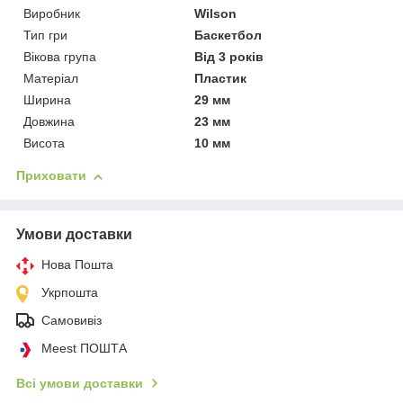
Виробник
Wilson
Тип гри
Баскетбол
Вікова група
Від 3 років
Матеріал
Пластик
Ширина
29 мм
Довжина
23 мм
Висота
10 мм
Приховати
Умови доставки
Нова Пошта
Укрпошта
Самовивіз
Meest ПОШТА
Всі умови доставки