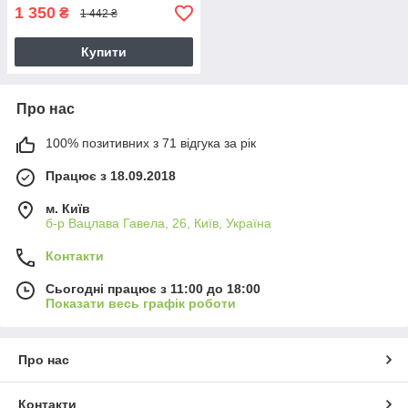
1 350
₴
1 442 ₴
Купити
Про нас
100% позитивних з 71 відгука за рік
Працює з 18.09.2018
м. Київ
б-р Вацлава Гавела, 26, Київ, Україна
Контакти
Сьогодні працює з 11:00 до 18:00
Показати весь графік роботи
Про нас
Контакти