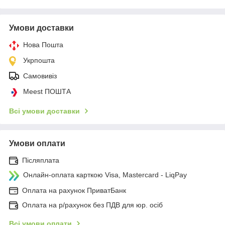
Умови доставки
Нова Пошта
Укрпошта
Самовивіз
Meest ПОШТА
Всі умови доставки
Умови оплати
Післяплата
Онлайн-оплата карткою Visa, Mastercard - LiqPay
Оплата на рахунок ПриватБанк
Оплата на р/рахунок без ПДВ для юр. осіб
Всі умови оплати