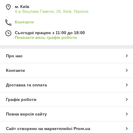
м. Київ
б-р Вацлава Гавела, 26, Київ, Україна
Контакти
Сьогодні працює з 11:00 до 18:00
Показати весь графік роботи
Про нас
Контакти
Доставка та оплата
Графік роботи
Повна версія сайту
Сайт створено на маркетплейсі
Prom.ua