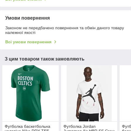
Умови повернення
Законом не передбачено повернення та обмін даного товару
належної якості
Всі умови повернення
З цим товаром також замовляють
Футболка баскетбольна
Футболка Jordan
Футб