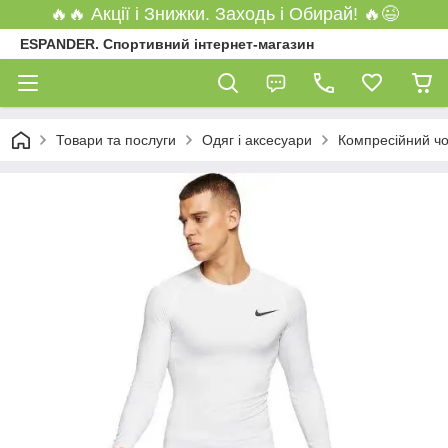
🔥🔥 Акції і Знижки. Заходь і Обирай! 🔥😉
ESPANDER. Спортивний інтернет-магазин
Товари та послуги
Одяг і аксесуари
Компресійний чо