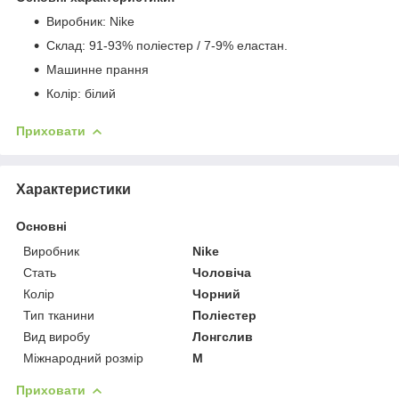
Виробник: Nike
Склад: 91-93% поліестер / 7-9% еластан.
Машинне прання
Колір: білий
Приховати
Характеристики
Основні
Виробник
Nike
Стать
Чоловіча
Колір
Чорний
Тип тканини
Поліестер
Вид виробу
Лонгслив
Міжнародний розмір
M
Приховати