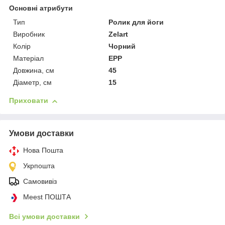
Основні атрибути
Тип
Ролик для йоги
Виробник
Zelart
Колір
Чорний
Матеріал
EPP
Довжина, см
45
Діаметр, см
15
Приховати
Умови доставки
Нова Пошта
Укрпошта
Самовивіз
Meest ПОШТА
Всі умови доставки