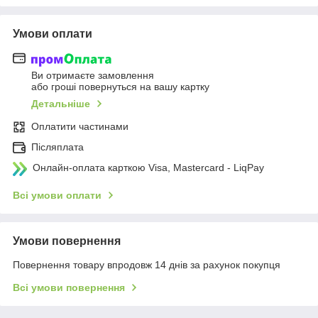
Умови оплати
Ви отримаєте замовлення
або гроші повернуться на вашу картку
Детальніше
Оплатити частинами
Післяплата
Онлайн-оплата карткою Visa, Mastercard - LiqPay
Всі умови оплати
Умови повернення
Повернення товару впродовж 14 днів за рахунок покупця
Всі умови повернення