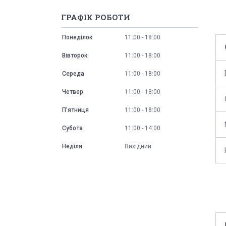
ГРАФІК РОБОТИ
Понеділок
11:00
18:00
Вівторок
11:00
18:00
Середа
11:00
18:00
Четвер
11:00
18:00
Пʼятниця
11:00
18:00
Субота
11:00
14:00
Неділя
Вихідний