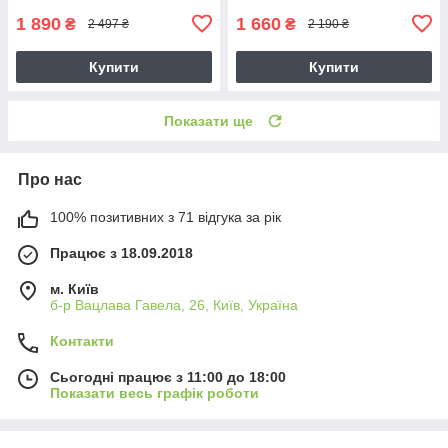
1 890
1 660
₴
₴
2 497 ₴
2 190 ₴
Купити
Купити
Показати ще
Про нас
100% позитивних з 71 відгука за рік
Працює з 18.09.2018
м. Київ
б-р Вацлава Гавела, 26, Київ, Україна
Контакти
Сьогодні працює з 11:00 до 18:00
Показати весь графік роботи