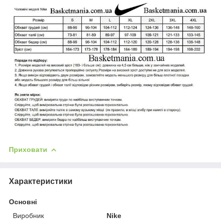
Приховати
Характеристики
Основні
Виробник
Nike