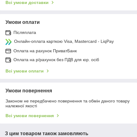
Всі умови доставки
Умови оплати
Післяплата
Онлайн-оплата карткою Visa, Mastercard - LiqPay
Оплата на рахунок ПриватБанк
Оплата на р/рахунок без ПДВ для юр. осіб
Всі умови оплати
Умови повернення
Законом не передбачено повернення та обмін даного товару
належної якості
Всі умови повернення
З цим товаром також замовляють