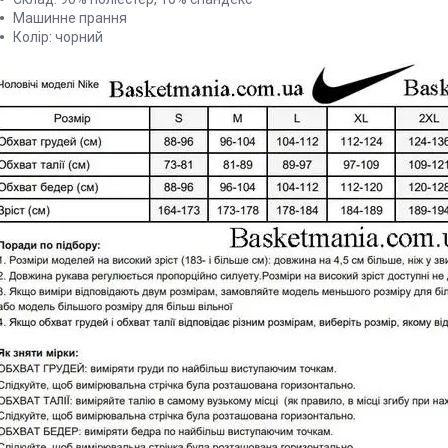
Машинне прання
Колір: чорний