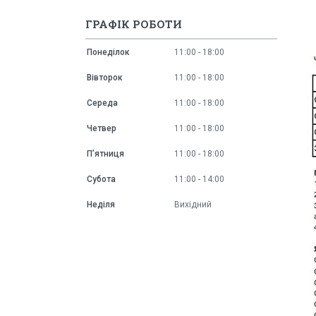
ГРАФІК РОБОТИ
Понеділок
11:00
18:00
Вівторок
11:00
18:00
Середа
11:00
18:00
Четвер
11:00
18:00
Пʼятниця
11:00
18:00
Субота
11:00
14:00
Неділя
Вихідний