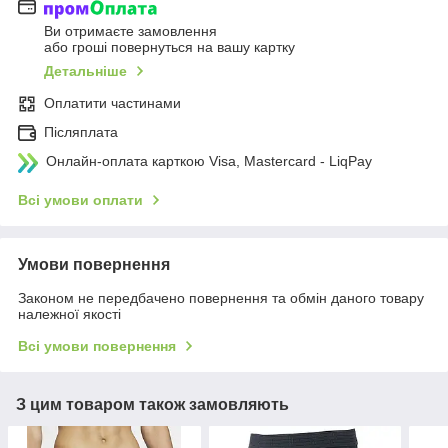
Ви отримаєте замовлення
або гроші повернуться на вашу картку
Детальніше
Оплатити частинами
Післяплата
Онлайн-оплата карткою Visa, Mastercard - LiqPay
Всі умови оплати
Умови повернення
Законом не передбачено повернення та обмін даного товару
належної якості
Всі умови повернення
З цим товаром також замовляють