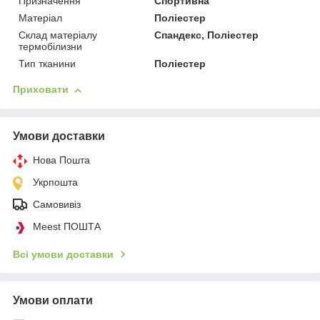
Призначення
Спортивна
Матеріал
Поліестер
Склад матеріалу
Спандекс, Поліестер
термобілизни
Тип тканини
Поліестер
Приховати
Умови доставки
Нова Пошта
Укрпошта
Самовивіз
Meest ПОШТА
Всі умови доставки
Умови оплати