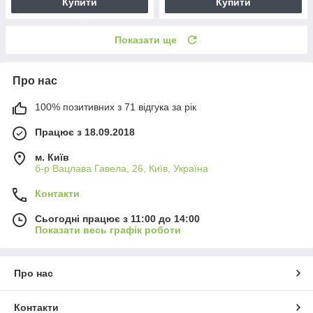
Купити
Купити
Показати ще
Про нас
100% позитивних з 71 відгука за рік
Працює з 18.09.2018
м. Київ
б-р Вацлава Гавела, 26, Київ, Україна
Контакти
Сьогодні працює з 11:00 до 14:00
Показати весь графік роботи
Про нас
Контакти